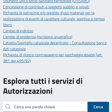
Sportello unico socio-sanitario territoriale (CISSABO)
Concessione di contributi a soggetti pubblici e privati
Richiesta di patrocinio e/o prestito d'uso materiali per la
realizzazione di eventi di carattere culturale, sportivo e tempo
libero
Cambio di indirizzo
Cambio di residenza (Iscrizione anagrafica)
Catasto/Sportello catastale decentrato - Consultazione banca
dati catastale
Richiesta di rilascio contrassegno per parcheggio disabili (art.
381 dpr 495/92)
Esplora tutti i servizi di
Autorizzazioni
Cerca una parola chiave
Cerca