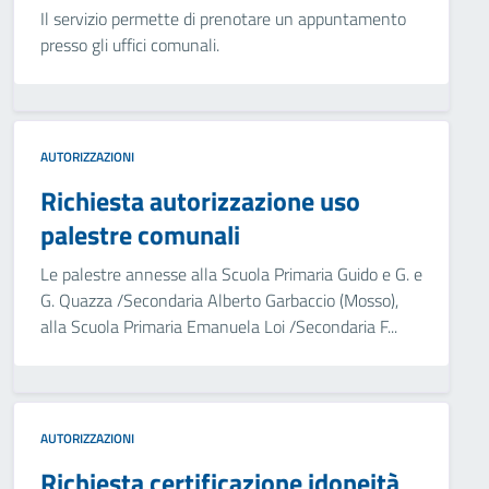
Il servizio permette di prenotare un appuntamento
presso gli uffici comunali.
AUTORIZZAZIONI
Richiesta autorizzazione uso
palestre comunali
Le palestre annesse alla Scuola Primaria Guido e G. e
G. Quazza /Secondaria Alberto Garbaccio (Mosso),
alla Scuola Primaria Emanuela Loi /Secondaria F...
AUTORIZZAZIONI
Richiesta certificazione idoneità