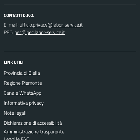
CONTATTI D.P.O.
E-mail:
PEC:
LINK UTILI
Provincia di Biella
Regione Piemonte
Canale WhatsApp
Informativa privacy
Note legali
Dichiarazione di accessibilità
Amministrazione trasparente
Leggi le FAQ