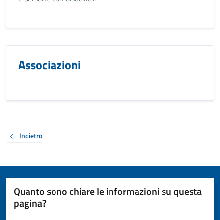
Associazioni
Indietro
Quanto sono chiare le informazioni su questa
pagina?