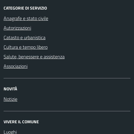
CATEGORIE DI SERVIZIO
Anagrafe e stato civile
Autorizzazioni
Catasto e urbanistica
Cultura e tempo libero
Salute, benessere e assistenza
Associazioni
NOVITÀ
Notizie
VIVERE IL COMUNE
Luoghi