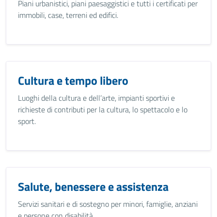
Piani urbanistici, piani paesaggistici e tutti i certificati per
immobili, case, terreni ed edifici.
Cultura e tempo libero
Luoghi della cultura e dell’arte, impianti sportivi e
richieste di contributi per la cultura, lo spettacolo e lo
sport.
Salute, benessere e assistenza
Servizi sanitari e di sostegno per minori, famiglie, anziani
e persone con disabilità.