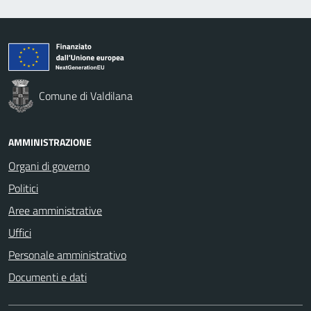
Comune di Valdilana
AMMINISTRAZIONE
Organi di governo
Politici
Aree amministrative
Uffici
Personale amministrativo
Documenti e dati