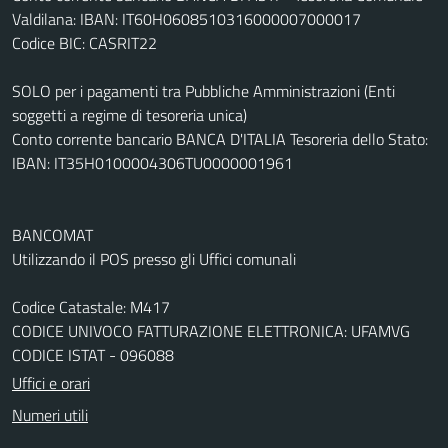
Valdilana: IBAN: IT60H0608510316000007000017
Codice BIC: CASRIT22
SOLO per i pagamenti tra Pubbliche Amministrazioni (Enti
soggetti a regime di tesoreria unica)
Conto corrente bancario BANCA D'ITALIA Tesoreria dello Stato:
IBAN: IT35H0100004306TU0000001961
BANCOMAT
Utilizzando il POS presso gli Uffici comunali
Codice Catastale: M417
CODICE UNIVOCO FATTURAZIONE ELETTRONICA: UFAMVG
CODICE ISTAT - 096088
Uffici e orari
Numeri utili