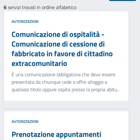
6
servizi trovati in ordine alfabetico
AUTORIZZAZIONI
Comunicazione di ospitalità -
Comunicazione di cessione di
fabbricato in favore di cittadino
extracomunitario
È una comunicazione obbligatoria che deve essere
presentata da chiunque cede o offre alloggio a
qualsiasi titolo oppure ospita presso la propria abitu...
AUTORIZZAZIONI
Prenotazione appuntamenti