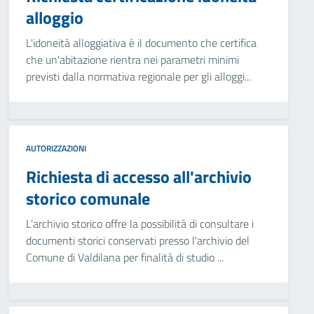
alloggio
L'idoneità alloggiativa è il documento che certifica
che un'abitazione rientra nei parametri minimi
previsti dalla normativa regionale per gli alloggi...
AUTORIZZAZIONI
Richiesta di accesso all'archivio
storico comunale
L'archivio storico offre la possibilità di consultare i
documenti storici conservati presso l'archivio del
Comune di Valdilana per finalità di studio ...