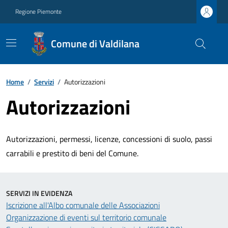
Regione Piemonte
Comune di Valdilana
Home
/
Servizi
/
Autorizzazioni
Autorizzazioni
Autorizzazioni, permessi, licenze, concessioni di suolo, passi
carrabili e prestito di beni del Comune.
SERVIZI IN EVIDENZA
Iscrizione all'Albo comunale delle Associazioni
Organizzazione di eventi sul territorio comunale