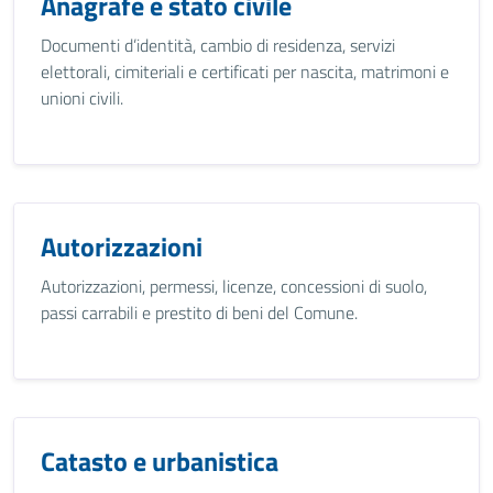
Anagrafe e stato civile
Documenti d’identità, cambio di residenza, servizi
elettorali, cimiteriali e certificati per nascita, matrimoni e
unioni civili.
Autorizzazioni
Autorizzazioni, permessi, licenze, concessioni di suolo,
passi carrabili e prestito di beni del Comune.
Catasto e urbanistica