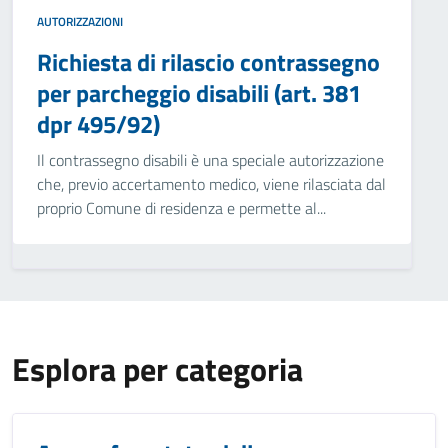
AUTORIZZAZIONI
Richiesta di rilascio contrassegno
per parcheggio disabili (art. 381
dpr 495/92)
Il contrassegno disabili è una speciale autorizzazione
che, previo accertamento medico, viene rilasciata dal
proprio Comune di residenza e permette al...
Esplora per categoria