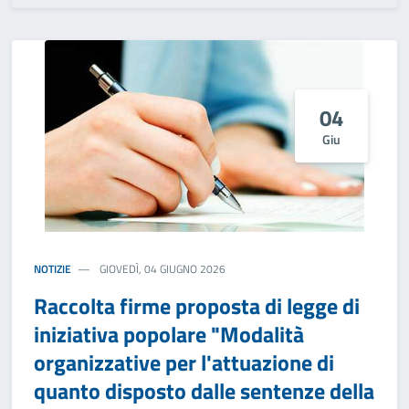
04
Giu
NOTIZIE
GIOVEDÌ, 04 GIUGNO 2026
Raccolta firme proposta di legge di
iniziativa popolare "Modalità
organizzative per l'attuazione di
quanto disposto dalle sentenze della