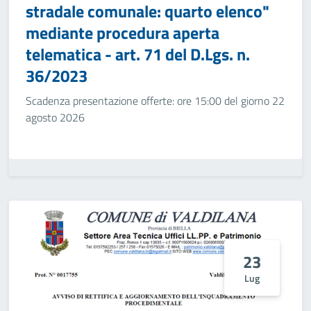
stradale comunale: quarto elenco"
mediante procedura aperta
telematica - art. 71 del D.Lgs. n.
36/2023
Scadenza presentazione offerte: ore 15:00 del giorno 22
agosto 2026
23
Lug