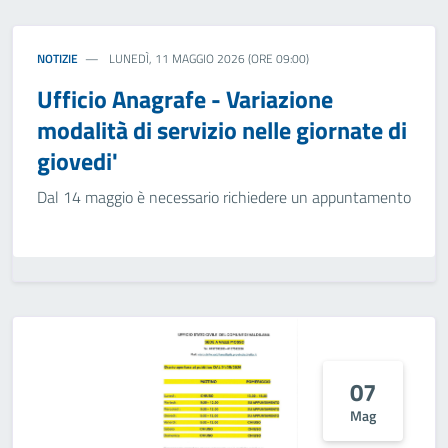
NOTIZIE
LUNEDÌ, 11 MAGGIO 2026 (ORE 09:00)
Ufficio Anagrafe - Variazione
modalità di servizio nelle giornate di
giovedi'
Dal 14 maggio è necessario richiedere un appuntamento
07
Mag