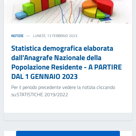
NOTIZIE
LUNEDÌ, 13 FEBBRAIO 2023
Statistica demografica elaborata
dall'Anagrafe Nazionale della
Popolazione Residente - A PARTIRE
DAL 1 GENNAIO 2023
Per il periodo precedente vedere la notizia cliccando
su:STATISTICHE 2019/2022