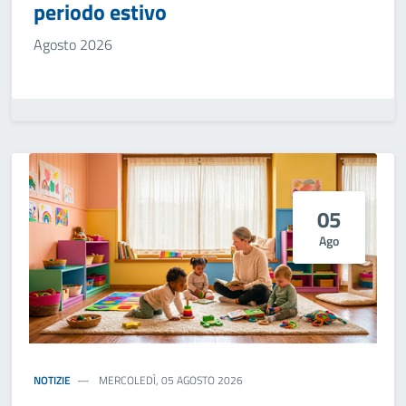
periodo estivo
Agosto 2026
05
Ago
NOTIZIE
MERCOLEDÌ, 05 AGOSTO 2026