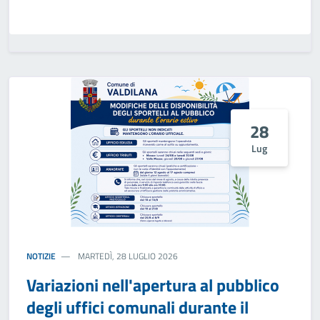
28
Lug
NOTIZIE
MARTEDÌ, 28 LUGLIO 2026
Variazioni nell'apertura al pubblico
degli uffici comunali durante il