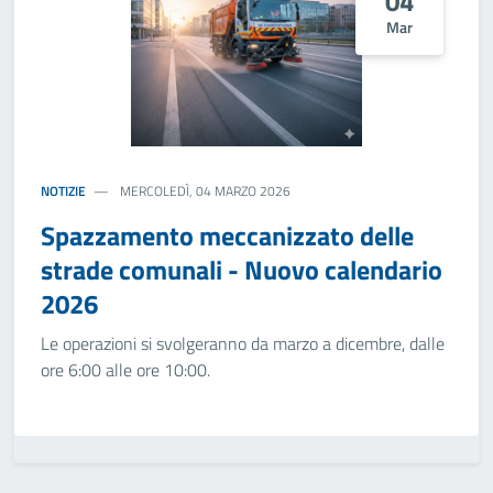
04
Mar
NOTIZIE
MERCOLEDÌ, 04 MARZO 2026
Spazzamento meccanizzato delle
strade comunali - Nuovo calendario
2026
Le operazioni si svolgeranno da marzo a dicembre, dalle
ore 6:00 alle ore 10:00.