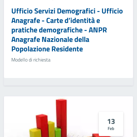
Ufficio Servizi Demografici - Ufficio
Anagrafe - Carte d’identità e
pratiche demografiche - ANPR
Anagrafe Nazionale della
Popolazione Residente
Modello di richiesta
13
Feb