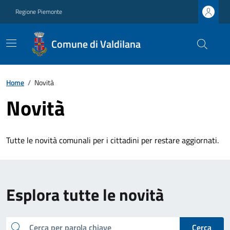
Regione Piemonte
Comune di Valdilana
Home
/
Novità
Novità
Tutte le novità comunali per i cittadini per restare aggiornati.
Esplora tutte le novità
cerca
Cerca