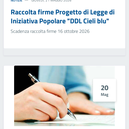
NOTIZIE
GIOVEDÌ, 21 MAGGIO 2026
Raccolta firme Progetto di Legge di
Iniziativa Popolare "DDL Cieli blu"
Scadenza raccolta firme 16 ottobre 2026
20
Mag