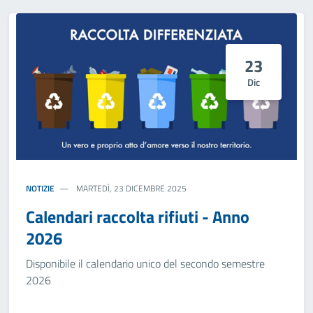
23
Dic
NOTIZIE
MARTEDÌ, 23 DICEMBRE 2025
Calendari raccolta rifiuti - Anno
2026
Disponibile il calendario unico del secondo semestre
2026