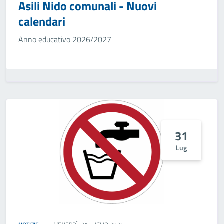
Asili Nido comunali - Nuovi
calendari
Anno educativo 2026/2027
31
Lug