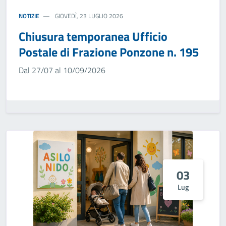
NOTIZIE
GIOVEDÌ, 23 LUGLIO 2026
Chiusura temporanea Ufficio
Postale di Frazione Ponzone n. 195
Dal 27/07 al 10/09/2026
03
Lug