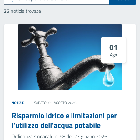
26
notizie trovate
01
Ago
NOTIZIE
SABATO, 01 AGOSTO 2026
Risparmio idrico e limitazioni per
l'utilizzo dell'acqua potabile
Ordinanza sindacale n. 98 del 27 giugno 2026