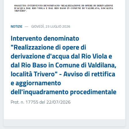
NOTIZIE
GIOVEDÌ, 23 LUGLIO 2026
Intervento denominato
"Realizzazione di opere di
derivazione d'acqua dal Rio Viola e
dal Rio Baso in Comune di Valdilana,
località Trivero" - Avviso di rettifica
e aggiornamento
dell'inquadramento procedimentale
Prot. n. 17755 del 22/07/2026