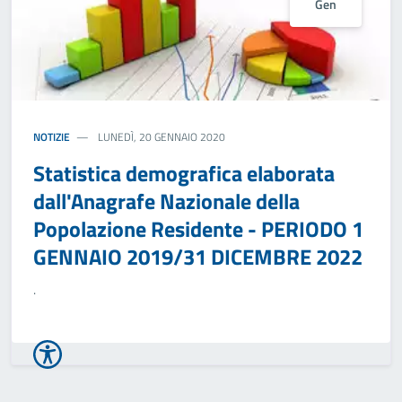
Gen
NOTIZIE
LUNEDÌ, 20 GENNAIO 2020
Statistica demografica elaborata
dall'Anagrafe Nazionale della
Popolazione Residente - PERIODO 1
GENNAIO 2019/31 DICEMBRE 2022
.