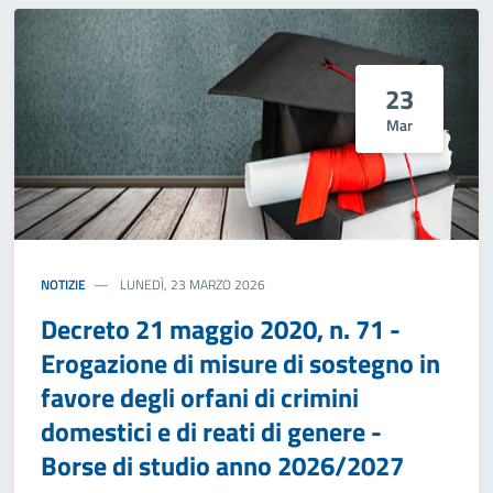
23
Mar
NOTIZIE
LUNEDÌ, 23 MARZO 2026
Decreto 21 maggio 2020, n. 71 -
Erogazione di misure di sostegno in
favore degli orfani di crimini
domestici e di reati di genere -
Borse di studio anno 2026/2027