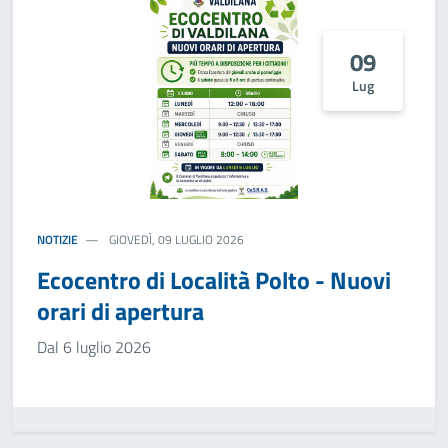
09
Lug
NOTIZIE
GIOVEDÌ, 09 LUGLIO 2026
Ecocentro di Località Polto - Nuovi
orari di apertura
Dal 6 luglio 2026