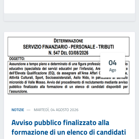
04
Ago
NOTIZIE
MARTEDÌ, 04 AGOSTO 2026
Avviso pubblico finalizzato alla
formazione di un elenco di candidati