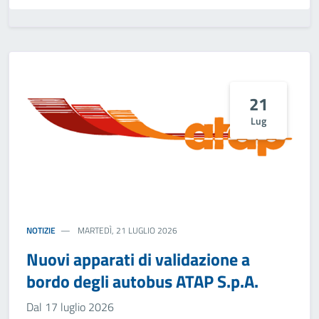
21
Lug
NOTIZIE
MARTEDÌ, 21 LUGLIO 2026
Nuovi apparati di validazione a
bordo degli autobus ATAP S.p.A.
Dal 17 luglio 2026