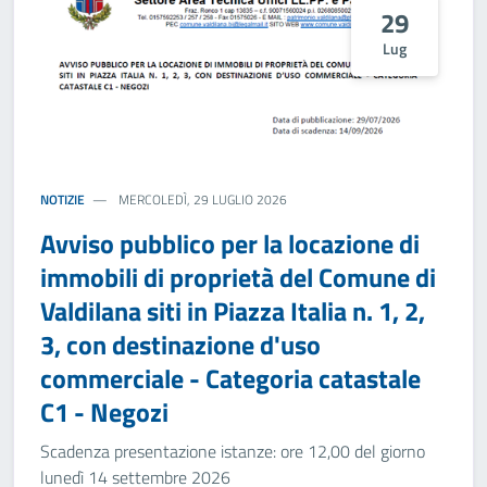
29
Lug
NOTIZIE
MERCOLEDÌ, 29 LUGLIO 2026
Avviso pubblico per la locazione di
immobili di proprietà del Comune di
Valdilana siti in Piazza Italia n. 1, 2,
3, con destinazione d'uso
commerciale - Categoria catastale
C1 - Negozi
Scadenza presentazione istanze: ore 12,00 del giorno
lunedì 14 settembre 2026