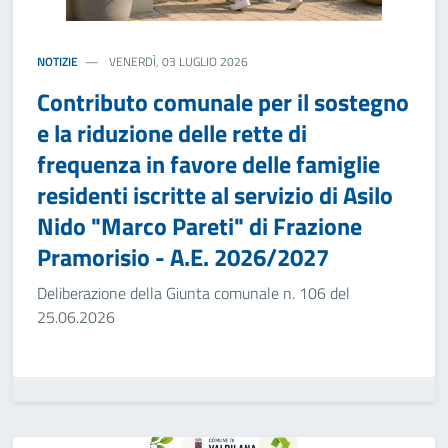
NOTIZIE
VENERDÌ, 03 LUGLIO 2026
Contributo comunale per il sostegno
e la riduzione delle rette di
frequenza in favore delle famiglie
residenti iscritte al servizio di Asilo
Nido "Marco Pareti" di Frazione
Pramorisio - A.E. 2026/2027
Deliberazione della Giunta comunale n. 106 del
25.06.2026