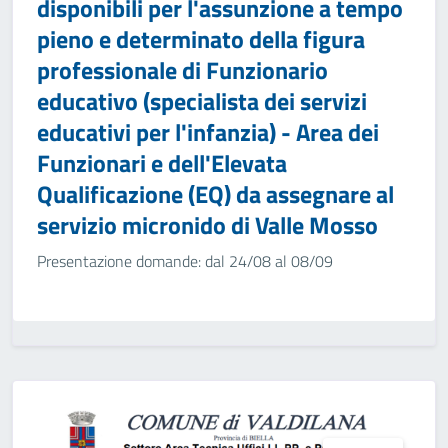
disponibili per l'assunzione a tempo
pieno e determinato della figura
professionale di Funzionario
educativo (specialista dei servizi
educativi per l'infanzia) - Area dei
Funzionari e dell'Elevata
Qualificazione (EQ) da assegnare al
servizio micronido di Valle Mosso
Presentazione domande: dal 24/08 al 08/09