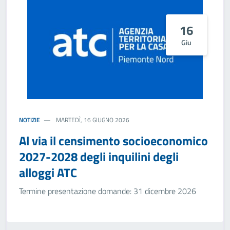
16
Giu
NOTIZIE
MARTEDÌ, 16 GIUGNO 2026
Al via il censimento socioeconomico
2027-2028 degli inquilini degli
alloggi ATC
Termine presentazione domande: 31 dicembre 2026