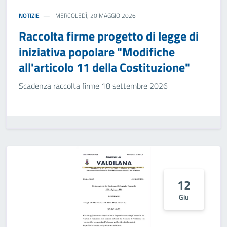
NOTIZIE
MERCOLEDÌ, 20 MAGGIO 2026
Raccolta firme progetto di legge di
iniziativa popolare "Modifiche
all'articolo 11 della Costituzione"
Scadenza raccolta firme 18 settembre 2026
12
Giu