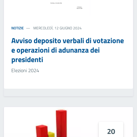
NOTIZIE
MERCOLEDÌ, 12 GIUGNO 2024
Avviso deposito verbali di votazione
e operazioni di adunanza dei
presidenti
Elezioni 2024
20