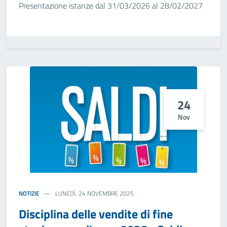
Presentazione istanze dal 31/03/2026 al 28/02/2027
24
Nov
NOTIZIE
LUNEDÌ, 24 NOVEMBRE 2025
Disciplina delle vendite di fine