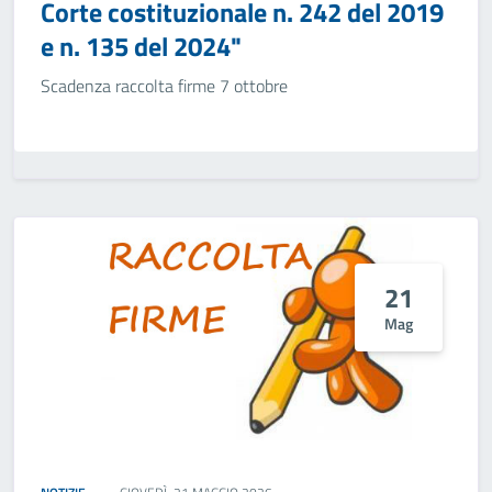
Corte costituzionale n. 242 del 2019
e n. 135 del 2024"
Scadenza raccolta firme 7 ottobre
21
Mag