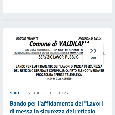
22
Lug
NOTIZIE
MERCOLEDÌ, 22 LUGLIO 2026
Bando per l'affidamento dei "Lavori
di messa in sicurezza del reticolo