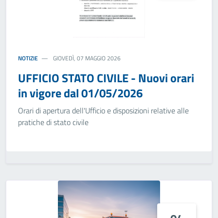
NOTIZIE
GIOVEDÌ, 07 MAGGIO 2026
UFFICIO STATO CIVILE - Nuovi orari
in vigore dal 01/05/2026
Orari di apertura dell'Ufficio e disposizioni relative alle
pratiche di stato civile