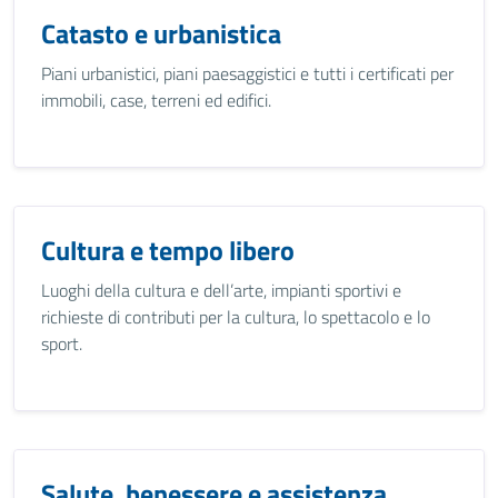
Catasto e urbanistica
Piani urbanistici, piani paesaggistici e tutti i certificati per
immobili, case, terreni ed edifici.
Cultura e tempo libero
Luoghi della cultura e dell’arte, impianti sportivi e
richieste di contributi per la cultura, lo spettacolo e lo
sport.
Salute, benessere e assistenza