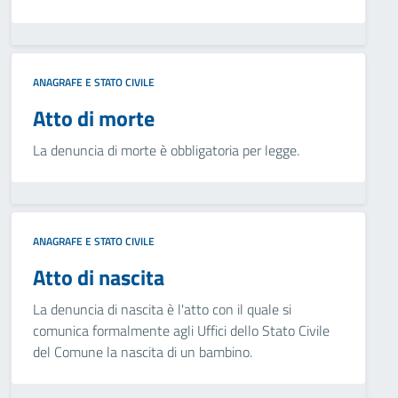
ANAGRAFE E STATO CIVILE
Atto di morte
La denuncia di morte è obbligatoria per legge.
ANAGRAFE E STATO CIVILE
Atto di nascita
La denuncia di nascita è l'atto con il quale si
comunica formalmente agli Uffici dello Stato Civile
del Comune la nascita di un bambino.