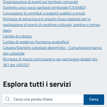
Organizzazione di eventi sul territorio comunale
Sportello unico socio-sanitario territoriale (CISSABO)
Concessione di contributi a soggetti pubblici e privati
Richiesta di patrocinio e/o prestito d'uso materiali per la
realizzazione di eventi di carattere culturale, sportivo e tempo
libero
Cambio di indirizzo
Cambio di residenza (Iscrizione anagrafica)
Catasto/Sportello catastale decentrato - Consultazione banca
dati catastale
Richiesta di rilascio contrassegno per parcheggio disabili (art.
381 dpr 495/92)
Esplora tutti i servizi
Cerca una parola chiave
Cerca