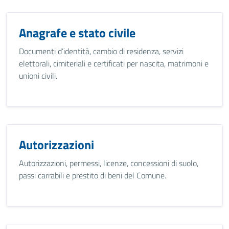
Anagrafe e stato civile
Documenti d’identità, cambio di residenza, servizi
elettorali, cimiteriali e certificati per nascita, matrimoni e
unioni civili.
Autorizzazioni
Autorizzazioni, permessi, licenze, concessioni di suolo,
passi carrabili e prestito di beni del Comune.