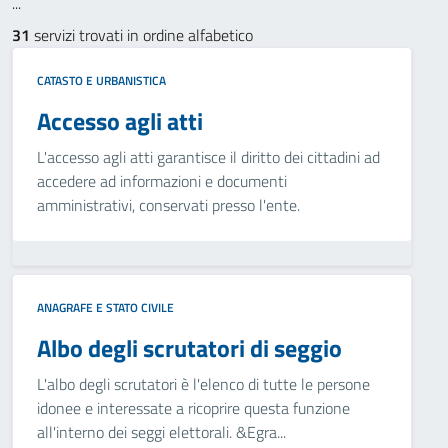
...
31
servizi trovati in ordine alfabetico
CATASTO E URBANISTICA
Accesso agli atti
L'accesso agli atti garantisce il diritto dei cittadini ad
accedere ad informazioni e documenti
amministrativi, conservati presso l'ente.
ANAGRAFE E STATO CIVILE
Albo degli scrutatori di seggio
L'albo degli scrutatori è l'elenco di tutte le persone
idonee e interessate a ricoprire questa funzione
all'interno dei seggi elettorali. &Egra...