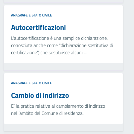
ANAGRAFE E STATO CIVILE
Autocertificazioni
L'autocertificazione è una semplice dichiarazione,
conosciuta anche come "dichiarazione sostitutiva di
certificazione", che sostituisce alcuni ...
ANAGRAFE E STATO CIVILE
Cambio di indirizzo
E’ la pratica relativa al cambiamento di indirizzo
nell’ambito del Comune di residenza.