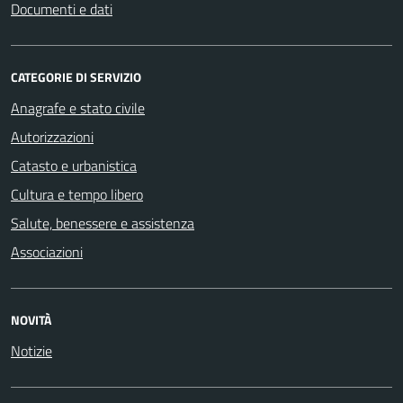
Documenti e dati
CATEGORIE DI SERVIZIO
Anagrafe e stato civile
Autorizzazioni
Catasto e urbanistica
Cultura e tempo libero
Salute, benessere e assistenza
Associazioni
NOVITÀ
Notizie