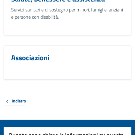
Servizi sanitari e di sostegno per minori, famiglie, anziani
e persone con disabilità.
Associazioni
Indietro