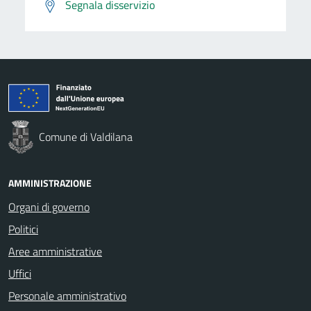
Segnala disservizio
Comune di Valdilana
AMMINISTRAZIONE
Organi di governo
Politici
Aree amministrative
Uffici
Personale amministrativo