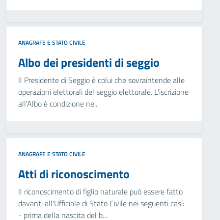
ANAGRAFE E STATO CIVILE
Albo dei presidenti di seggio
Il Presidente di Seggio è colui che sovraintende alle
operazioni elettorali del seggio elettorale. L'iscrizione
all'Albo è condizione ne...
ANAGRAFE E STATO CIVILE
Atti di riconoscimento
Il riconoscimento di figlio naturale può essere fatto
davanti all'Ufficiale di Stato Civile nei seguenti casi:
- prima della nascita del b...