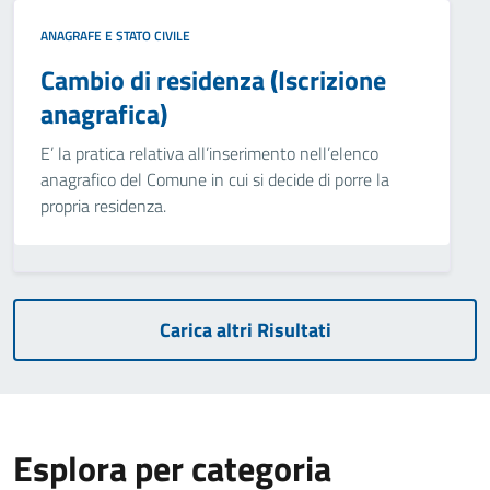
ANAGRAFE E STATO CIVILE
Cambio di residenza (Iscrizione
anagrafica)
E’ la pratica relativa all’inserimento nell’elenco
anagrafico del Comune in cui si decide di porre la
propria residenza.
Carica altri Risultati
Esplora per categoria