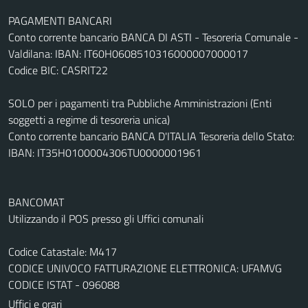
PAGAMENTI BANCARI
Conto corrente bancario BANCA DI ASTI - Tesoreria Comunale -
Valdilana: IBAN: IT60H0608510316000007000017
Codice BIC: CASRIT22
SOLO per i pagamenti tra Pubbliche Amministrazioni (Enti
soggetti a regime di tesoreria unica)
Conto corrente bancario BANCA D'ITALIA Tesoreria dello Stato:
IBAN: IT35H0100004306TU0000001961
BANCOMAT
Utilizzando il POS presso gli Uffici comunali
Codice Catastale: M417
CODICE UNIVOCO FATTURAZIONE ELETTRONICA: UFAMVG
CODICE ISTAT - 096088
Uffici e orari