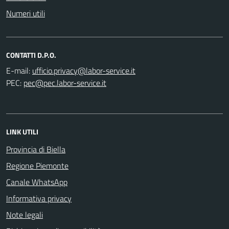
Numeri utili
CONTATTI D.P.O.
E-mail:
PEC:
LINK UTILI
Provincia di Biella
Regione Piemonte
Canale WhatsApp
Informativa privacy
Note legali