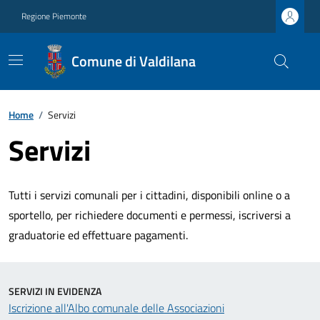
Regione Piemonte
Comune di Valdilana
Home
/
Servizi
Servizi
Tutti i servizi comunali per i cittadini, disponibili online o a
sportello, per richiedere documenti e permessi, iscriversi a
graduatorie ed effettuare pagamenti.
SERVIZI IN EVIDENZA
Iscrizione all'Albo comunale delle Associazioni