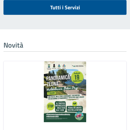
Tutti i Servizi
Novità