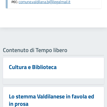
comune.valdilana.bi@legalmail.it
PEC:
Contenuto di Tempo libero
Cultura e Biblioteca
Lo stemma Valdilanese in favola ed
in prosa