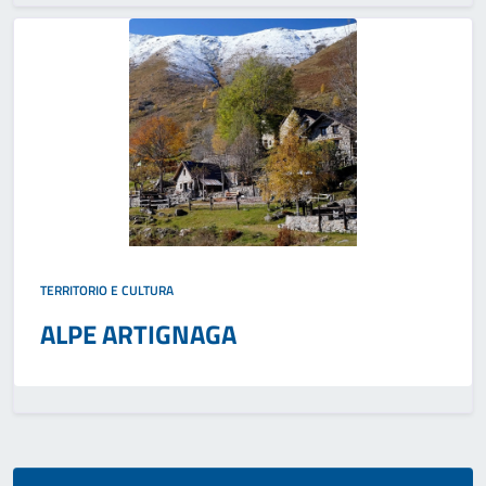
TERRITORIO E CULTURA
ALPE ARTIGNAGA