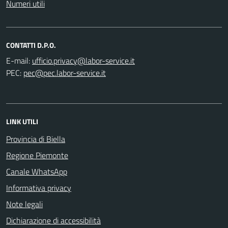
Numeri utili
CONTATTI D.P.O.
E-mail:
PEC:
LINK UTILI
Provincia di Biella
Regione Piemonte
Canale WhatsApp
Informativa privacy
Note legali
Dichiarazione di accessibilità